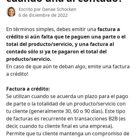
Escrito por
Danae Schocken
6 de diciembre de 2022
En términos simples, debes emitir una 
factura a 
crédito si aún falta que te paguen una parte o el 
total del producto/servicio, y una factura al 
contado sólo si ya te pagaron el total del 
producto/servicio.
En caso de que aún te deban algo, emite una factura 
a crédito!
Factura a crédito:
Se utilizan cuando se acuerda un plazo para el pago 
de parte o la totalidad de un producto/servicio con 
tu cliente (generalmente 30, 60 o 90 días). Este tipo 
de facturas es recurrente en transacciones B2B (es 
decir, cuando tu cliente final es una empresa). 
Permite que tu cliente mantenga un compromiso de 