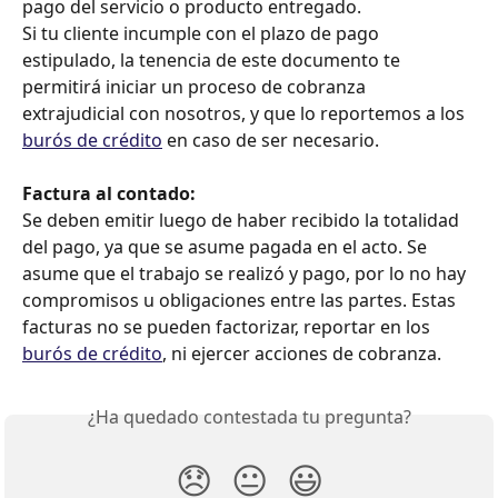
pago del servicio o producto entregado.
Si tu cliente incumple con el plazo de pago 
estipulado, la tenencia de este documento te 
permitirá iniciar un proceso de cobranza 
extrajudicial con nosotros, y que lo reportemos a los 
burós de crédito
 en caso de ser necesario.
Factura al contado:
Se deben emitir luego de haber recibido la totalidad 
del pago, ya que se asume pagada en el acto. Se 
asume que el trabajo se realizó y pago, por lo no hay 
compromisos u obligaciones entre las partes. Estas 
facturas no se pueden factorizar, reportar en los 
burós de crédito
, ni ejercer acciones de cobranza.
¿Ha quedado contestada tu pregunta?
😞
😐
😃